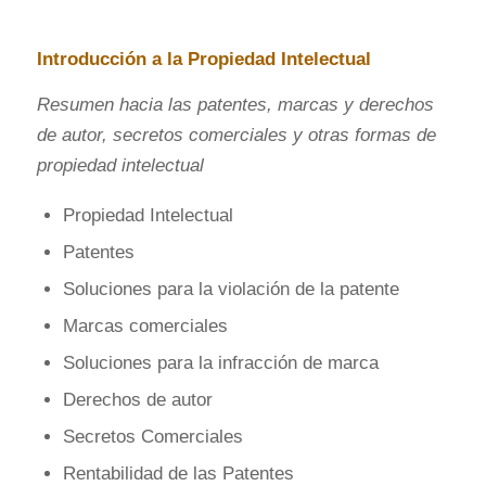
Introducción a la Propiedad Intelectual
Resumen hacia las patentes, marcas y derechos
de autor, secretos comerciales y otras formas de
propiedad intelectual
Propiedad Intelectual
Patentes
Soluciones para la violación de la patente
Marcas comerciales
Soluciones para la infracción de marca
Derechos de autor
Secretos Comerciales
Rentabilidad de las Patentes