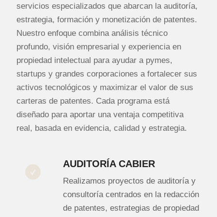
servicios especializados que abarcan la auditoría,
estrategia, formación y monetización de patentes.
Nuestro enfoque combina análisis técnico
profundo, visión empresarial y experiencia en
propiedad intelectual para ayudar a pymes,
startups y grandes corporaciones a fortalecer sus
activos tecnológicos y maximizar el valor de sus
carteras de patentes. Cada programa está
diseñado para aportar una ventaja competitiva
real, basada en evidencia, calidad y estrategia.
AUDITORÍA CABIER
Realizamos proyectos de auditoría y
consultoría centrados en la redacción
de patentes, estrategias de propiedad