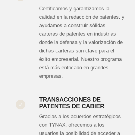
Certificamos y garantizamos la
calidad en la redacción de patentes, y
ayudamos a construir sólidas
carteras de patentes en industrias
donde la defensa y la valorización de
dichas carteras son clave para el
éxito empresarial. Nuestro programa
está más enfocado en grandes
empresas.
TRANSACCIONES DE
PATENTES DE CABIER
Gracias a los acuerdos estratégicos
con TYNAX, ofrecemos a los
usuarios la posibilidad de acceder a