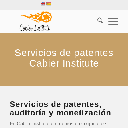
Servicios de patentes
Cabier Institute
Servicios de patentes,
auditoría y monetización
En Cabier Institute ofrecemos un conjunto de