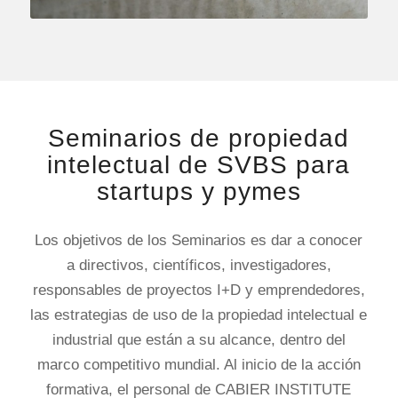
Seminarios de propiedad
intelectual de SVBS para
startups y pymes
Los objetivos de los Seminarios es dar a conocer
a directivos, científicos, investigadores,
responsables de proyectos I+D y emprendedores,
las estrategias de uso de la propiedad intelectual e
industrial que están a su alcance, dentro del
marco competitivo mundial. Al inicio de la acción
formativa, el personal de CABIER INSTITUTE