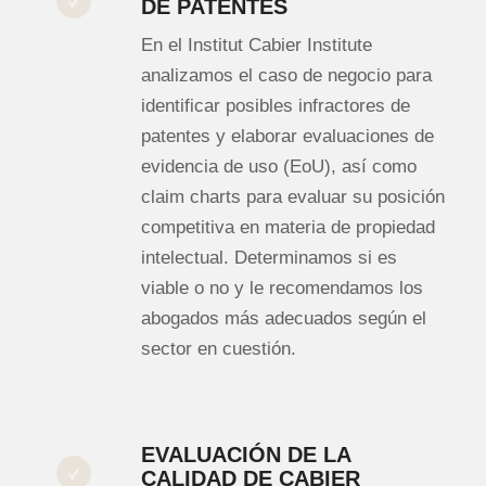
DE PATENTES
En el Institut Cabier Institute
analizamos el caso de negocio para
identificar posibles infractores de
patentes y elaborar evaluaciones de
evidencia de uso (EoU), así como
claim charts
para evaluar su posición
competitiva en materia de propiedad
intelectual. Determinamos si es
viable o no y le recomendamos los
abogados más adecuados según el
sector en cuestión.
EVALUACIÓN DE LA
CALIDAD DE CABIER