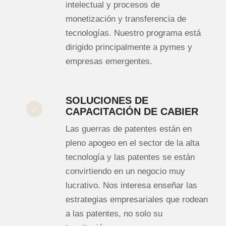
intelectual y procesos de
monetización y transferencia de
tecnologías. Nuestro programa está
dirigido principalmente a pymes y
empresas emergentes.
SOLUCIONES DE
CAPACITACIÓN DE CABIER
Las guerras de patentes están en
pleno apogeo en el sector de la alta
tecnología y las patentes se están
convirtiendo en un negocio muy
lucrativo. Nos interesa enseñar las
estrategias empresariales que rodean
a las patentes, no solo su