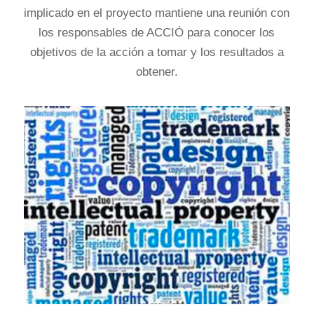
implicado en el proyecto mantiene una reunión con
los responsables de ACCIÓ para conocer los
objetivos de la acción a tomar y los resultados a
obtener.