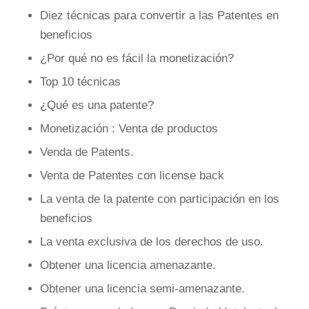
Diez técnicas para convertir a las Patentes en
beneficios
¿Por qué no es fácil la monetización?
Top 10 técnicas
¿Qué es una patente?
Monetización : Venta de productos
Venda de Patents.
Venta de Patentes con license back
La venta de la patente con participación en los
beneficios
La venta exclusiva de los derechos de uso.
Obtener una licencia amenazante.
Obtener una licencia semi-amenazante.