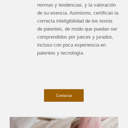
normas y tendencias, y la valoración
de su esencia. Asimismo, certifican la
correcta inteligibilidad de los textos
de patentes, de modo que puedan ser
comprendidos por jueces y jurados,
incluso con poca experiencia en
patentes y tecnología.
Contactar