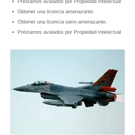
Préstamos avalados por Propiedad Intelectual
Obtener una licencia amenazante.
Obtener una licencia semi-amenazante.
Préstamos avalados por Propiedad Intelectual