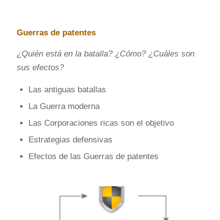
Guerras de patentes
¿Quién está en la batalla? ¿Cómo? ¿Cuáles son
sus efectos?
Las antiguas batallas
La Guerra moderna
Las Corporaciones ricas son el objetivo
Estrategias defensivas
Efectos de las Guerras de patentes