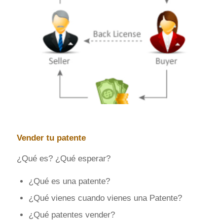
Vender tu patente
¿Qué es? ¿Qué esperar?
¿Qué es una patente?
¿Qué vienes cuando vienes una Patente?
¿Qué patentes vender?