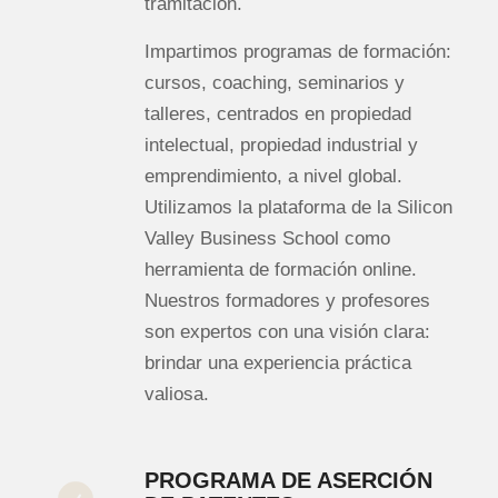
tramitación.
Impartimos programas de formación:
cursos, coaching, seminarios y
talleres, centrados en propiedad
intelectual, propiedad industrial y
emprendimiento, a nivel global.
Utilizamos la plataforma de la Silicon
Valley Business School como
herramienta de formación online.
Nuestros formadores y profesores
son expertos con una visión clara:
brindar una experiencia práctica
valiosa.
PROGRAMA DE ASERCIÓN