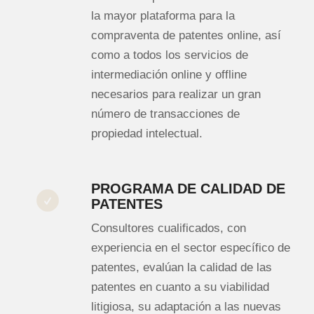
la mayor plataforma para la
compraventa de patentes online, así
como a todos los servicios de
intermediación online y offline
necesarios para realizar un gran
número de transacciones de
propiedad intelectual.
PROGRAMA DE CALIDAD DE
PATENTES
Consultores cualificados, con
experiencia en el sector específico de
patentes, evalúan la calidad de las
patentes en cuanto a su viabilidad
litigiosa, su adaptación a las nuevas