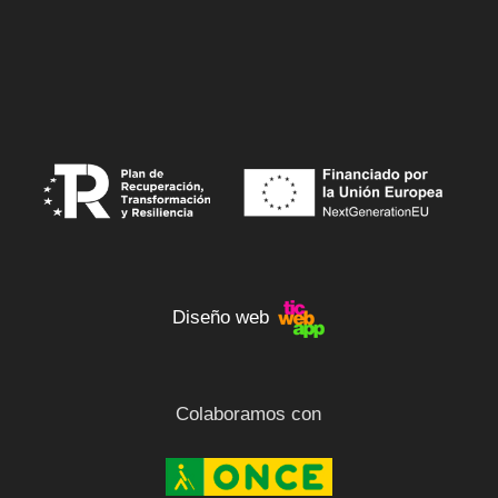
Diseño web
Colaboramos con