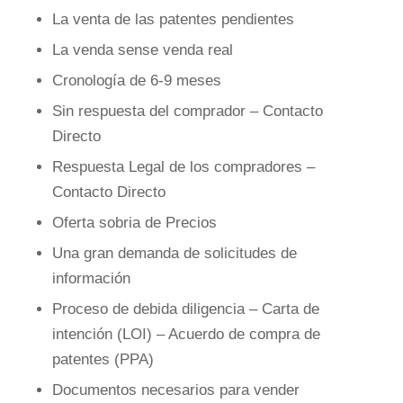
La venta de las patentes pendientes
La venda sense venda real
Cronología de 6-9 meses
Sin respuesta del comprador – Contacto
Directo
Respuesta Legal de los compradores –
Contacto Directo
Oferta sobria de Precios
Una gran demanda de solicitudes de
información
Proceso de debida diligencia – Carta de
intención (LOI) – Acuerdo de compra de
patentes (PPA)
Documentos necesarios para vender